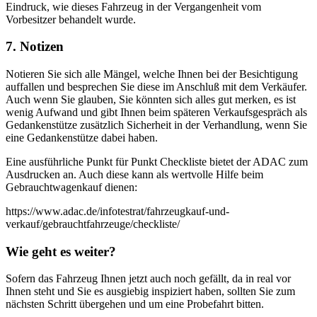
Eindruck, wie dieses Fahrzeug in der Vergangenheit vom
Vorbesitzer behandelt wurde.
7. Notizen
Notieren Sie sich alle Mängel, welche Ihnen bei der Besichtigung
auffallen und besprechen Sie diese im Anschluß mit dem Verkäufer.
Auch wenn Sie glauben, Sie könnten sich alles gut merken, es ist
wenig Aufwand und gibt Ihnen beim späteren Verkaufsgespräch als
Gedankenstütze zusätzlich Sicherheit in der Verhandlung, wenn Sie
eine Gedankenstütze dabei haben.
Eine ausführliche Punkt für Punkt Checkliste bietet der ADAC zum
Ausdrucken an. Auch diese kann als wertvolle Hilfe beim
Gebrauchtwagenkauf dienen:
https://www.adac.de/infotestrat/fahrzeugkauf-und-
verkauf/gebrauchtfahrzeuge/checkliste/
Wie geht es weiter?
Sofern das Fahrzeug Ihnen jetzt auch noch gefällt, da in real vor
Ihnen steht und Sie es ausgiebig inspiziert haben, sollten Sie zum
nächsten Schritt übergehen und um eine Probefahrt bitten.