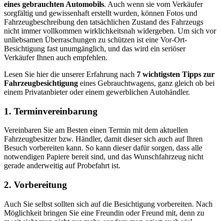
eines gebrauchten Automobils
. Auch wenn sie vom Verkäufer
sorgfältig und gewissenhaft erstellt wurden, können Fotos und
Fahrzeugbeschreibung den tatsächlichen Zustand des Fahrzeugs
nicht immer vollkommen wirklichkeitsnah widergeben. Um sich vor
unliebsamen Überraschungen zu schützen ist eine Vor-Ort-
Besichtigung fast unumgänglich, und das wird ein seriöser
Verkäufer Ihnen auch empfehlen.
Lesen Sie hier die unserer Erfahrung nach
7 wichtigsten Tipps zur
Fahrzeugbesichtigung
eines Gebrauchtwagens, ganz gleich ob bei
einem Privatanbieter oder einem gewerblichen Autohändler.
1. Terminvereinbarung
Vereinbaren Sie am Besten einen Termin mit dem aktuellen
Fahrzeugbesitzer bzw. Händler, damit dieser sich auch auf Ihren
Besuch vorbereiten kann. So kann dieser dafür sorgen, dass alle
notwendigen Papiere bereit sind, und das Wunschfahrzeug nicht
gerade anderweitig auf Probefahrt ist.
2. Vorbereitung
Auch Sie selbst sollten sich auf die Besichtigung vorbereiten. Nach
Möglichkeit bringen Sie eine Freundin oder Freund mit, denn zu