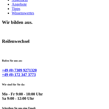
Angebote
Tipps
Wissenswertes
Wir bilden aus.
Reifenwechsel
Rufen Sie uns an:
+49 (0) 7309 9271320
+49 (0) 172 347 3773
Wir sind für Sie da:
Mo - Fr 9:00 - 18:00 Uhr
Sa 9:00 - 12:00 Uhr
Schreiben Sie uns eine Email: