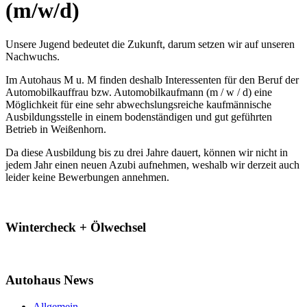
(m/w/d)
Unsere Jugend bedeutet die Zukunft, darum setzen wir auf unseren
Nachwuchs.
Im Autohaus M u. M finden deshalb Interessenten für den Beruf der
Automobilkauffrau bzw. Automobilkaufmann (m / w / d) eine
Möglichkeit für eine sehr abwechslungsreiche kaufmännische
Ausbildungsstelle in einem bodenständigen und gut geführten
Betrieb in Weißenhorn.
Da diese Ausbildung bis zu drei Jahre dauert, können wir nicht in
jedem Jahr einen neuen Azubi aufnehmen, weshalb wir derzeit auch
leider keine Bewerbungen annehmen.
Wintercheck + Ölwechsel
Autohaus News
Allgemein